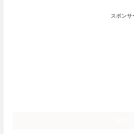
スポンサ
次の