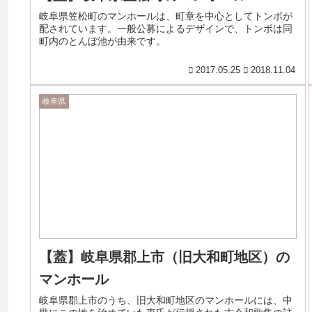
岐阜県笠松町のマンホールは、町章を中心としてトンボが
配されています。一般公募によるデザインで、トンボは同
町内のとんぼ池が由来です。
2017.05.25
2018.11.04
岐阜県
【蓋】岐阜県郡上市（旧大和町地区）の
マンホール
岐阜県郡上市のうち、旧大和町地区のマンホールには、中