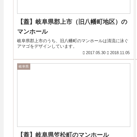
【蓋】岐阜県郡上市（旧八幡町地区）の
マンホール
岐阜県郡上市のうち、旧八幡町のマンホールは清流に泳ぐ
アマゴをデザインしています。
2017.05.30
2018.11.05
岐阜県
【蓋】岐阜県笠松町のマンホール