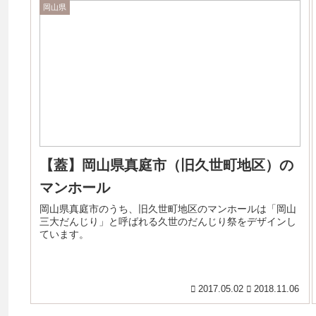
岡山県
【蓋】岡山県真庭市（旧久世町地区）の
マンホール
岡山県真庭市のうち、旧久世町地区のマンホールは「岡山
三大だんじり」と呼ばれる久世のだんじり祭をデザインし
ています。
2017.05.02
2018.11.06