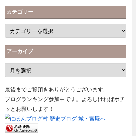
カテゴリー
アーカイブ
最後までご覧頂きありがとうございます。
ブログランキング参加中です。よろしければポチ
ッとお願いします！