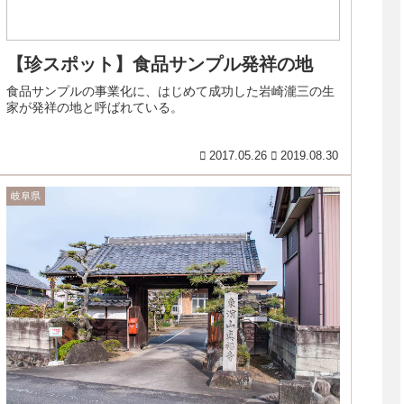
【珍スポット】食品サンプル発祥の地
食品サンプルの事業化に、はじめて成功した岩崎瀧三の生
家が発祥の地と呼ばれている。
2017.05.26
2019.08.30
岐阜県