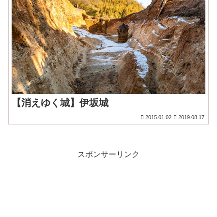
【消えゆく城】伊坂城
2015.01.02
2019.08.17
スポンサーリンク